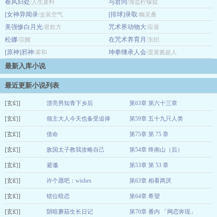
春风归处
与君同
/人生废料
/海盐柠檬挞
成绩常年霸榜第一。 身边很少人知道，时溪跟他有过一段
[女神异闻录
[排球]录取
/盒装空气
情。 她喜欢乖点的男朋友。 顾延州不是。 少年桀骜
/幽灵桑
不羁，凶戾冷傲，性子偏执又霸道，即使在一起了，也从不对她
美强惨白月光
咒术界动物大
/君欺方
/应葵
服软…
松娜
在咒术养育月
/宗阙
/东织
[原神]邪神
坤拳继承人会
/雾和
/蛋黄酱超人
最新入库小说
最近更新小说列表
[玄幻]
漂亮男知青下乡后
第63章 第六十三章
[玄幻]
挽月疏疏
领主大人今天也备受追捧
第59章 五十九只人类
08-09
[玄幻]
云朵面包鸭
借命
第75章 第 75 章
08-09
[玄幻]
毛利子
敌国太子教我攻略自己
第54章 终南山（后）
08-09
[玄幻]
玉烧弦
避谶
第53章 第 53 章
08-09
[玄幻]
摆个破烂
许个愿吧：wishes
第63章 相看两厌
08-09
[玄幻]
天昭元
错位暗恋
第64章 希望
08-09
[玄幻]
渡暑
阴暗蘑菇生长日记
第70章 番内 「网恋奔现」
08-09