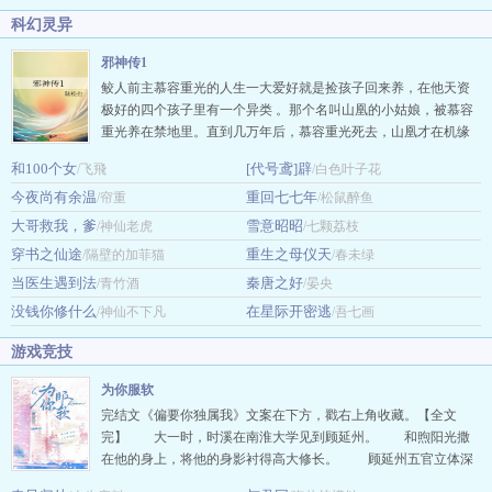
科幻灵异
邪神传1
鲛人前主慕容重光的人生一大爱好就是捡孩子回来养，在他天资
极好的四个孩子里有一个异类 。那个名叫山凰的小姑娘，被慕容
重光养在禁地里。直到几万年后，慕容重光死去，山凰才在机缘
巧合之下离开禁地。“他们每个人都关她，囚她，临死还要送个神
和100个女
[代号鸢]辟
/飞飛
/白色叶子花
位压着她。每个人都怕她成为坏人，那她就去做这天底下最大的
今夜尚有余温
重回七七年
/帘重
坏人好了。” …
/松鼠醉鱼
大哥救我，爹
雪意昭昭
/神仙老虎
/七颗荔枝
穿书之仙途
重生之母仪天
/隔壁的加菲猫
/春未绿
当医生遇到法
秦唐之好
/青竹酒
/晏央
没钱你修什么
在星际开密逃
/神仙不下凡
/吾七画
游戏竞技
为你服软
完结文《偏要你独属我》文案在下方，戳右上角收藏。【全文
完】 大一时，时溪在南淮大学见到顾延州。 和煦阳光撒
在他的身上，将他的身影衬得高大修长。 顾延州五官立体深
邃，轮廓线条颇具冷感，高考时以国际数学竞赛金奖保送名校，