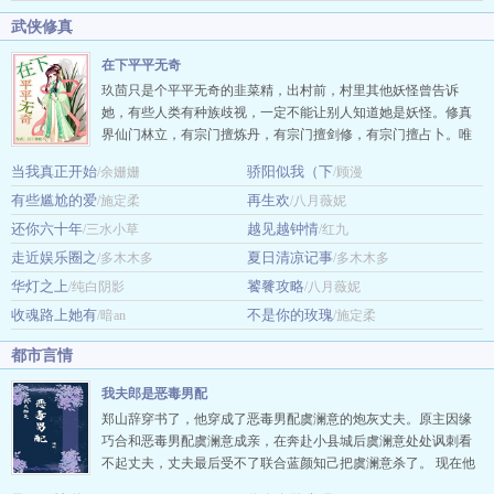
武侠修真
在下平平无奇
玖茴只是个平平无奇的韭菜精，出村前，村里其他妖怪曾告诉
她，有些人类有种族歧视，一定不能让别人知道她是妖怪。修真
界仙门林立，有宗门擅炼丹，有宗门擅剑修，有宗门擅占卜。唯
有玖茴拜的宗门，不仅无人擅御妖兽，其他方面也毫无存在感。
当我真正开始
骄阳似我（下
/余姗姗
/顾漫
玖茴问师父：“我们宗门传承两千年，靠的是什么？”师父神情深
有些尴尬的爱
再生欢
/施定柔
沉，目光悠远：“全靠苟。”狗？本文将于11月20日入V，感谢读者
/八月薇妮
朋友的支持~新文古言《落崖三载后》，正在连载中~ …
还你六十年
越见越钟情
/三水小草
/红九
走近娱乐圈之
夏日清凉记事
/多木木多
/多木木多
华灯之上
饕餮攻略
/纯白阴影
/八月薇妮
收魂路上她有
不是你的玫瑰
/暗an
/施定柔
都市言情
我夫郎是恶毒男配
郑山辞穿书了，他穿成了恶毒男配虞澜意的炮灰丈夫。原主因缘
巧合和恶毒男配虞澜意成亲，在奔赴小县城后虞澜意处处讽刺看
不起丈夫，丈夫最后受不了联合蓝颜知己把虞澜意杀了。 现在他
在宴会上被人抓住和虞澜意同处一室，在大庭广众之下私会，虞