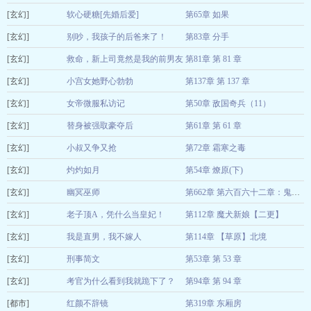
[玄幻]
渺星辰
软心硬糖[先婚后爱]
第65章 如果
08-09
[玄幻]
游钦
别吵，我孩子的后爸来了！
第83章 分手
08-09
[玄幻]
赴光风
救命，新上司竟然是我的前男友
第81章 第 81 章
08-09
[玄幻]
思南贤
小宫女她野心勃勃
第137章 第 137 章
08-09
[玄幻]
枕衾
女帝微服私访记
第50章 敌国奇兵（11）
08-09
[玄幻]
勤更的小梨
替身被强取豪夺后
第61章 第 61 章
08-09
[玄幻]
书山路
小叔又争又抢
第72章 霜寒之毒
08-09
[玄幻]
箩十三
灼灼如月
第54章 燎原(下)
08-09
[玄幻]
池见星
幽冥巫师
08-09
第662章 第六百六十二章：鬼巫的终极虫蛊
[玄幻]
冷得像风
老子顶A，凭什么当皇妃！
第112章 魔犬新娘【二更】
08-09
[玄幻]
桉信泽
我是直男，我不嫁人
第114章 【草原】北境
08-09
[玄幻]
月上锦
刑事简文
第53章 第 53 章
08-09
[玄幻]
普洱不对称
考官为什么看到我就跪下了？
第94章 第 94 章
08-09
[都市]
听松叙旧
红颜不辞镜
第319章 东厢房
08-09