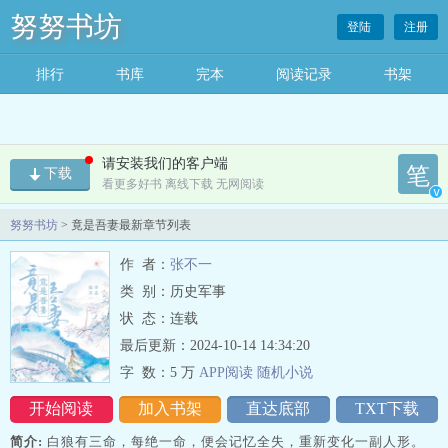
努努书坊
登陆
注册
排行
书库
完本
阅读记录
书架
请安装我们的客户端
笔
下载
看更多好书 离线下载 无网阅读
v
努努书坊
> 竟是吾妻最新章节列表
作 者：
张不一
类 别：历史军事
状 态：连载
最后更新：2024-10-14 14:34:20
字 数：
5 万
APP阅读
随机
小
说
开始阅读
加入书架
直达底部
TXT下载
简介:
白狼有三命，每绝一命，便会记忆全失，重新变化一副人形。