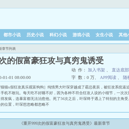
都市小说
历史小说
科幻小说
游戏小说
女生小说
其他
最新章节列表
99次的假富豪狂攻与真穷鬼诱受
动 作：
加入书架
、
直达底部
1-01 08:00:00
字 数：
0 万
、
APP阅读
、
随
猫猫x假狂攻真乐观富狗狗］纯情男大叶琛穿越成了霸总夜辰，被狂攻系统逼迫
，手机不敢玩。每天吃不好睡不好，因为各种不符合狂攻人设的小细节，一次次
得发疯，连暴富都无法治愈他。死了56次之后，叶琛终于遇上了特别的主角受
受的位置，叶琛想忽略都忽略不
《重开999次的假富豪狂攻与真穷鬼诱受》最新章节