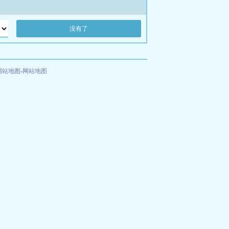
没有了
网站地图
-
网站地图