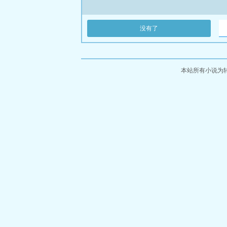
没有了
本站所有小说为