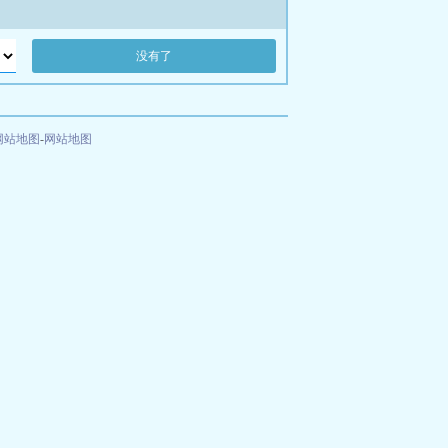
没有了
网站地图
-
网站地图