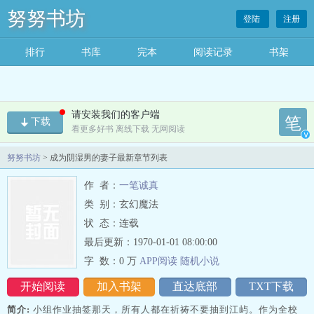
努努书坊
登陆
注册
排行
书库
完本
阅读记录
书架
请安装我们的客户端
笔
下载
看更多好书 离线下载 无网阅读
v
努努书坊
> 成为阴湿男的妻子最新章节列表
作 者：
一笔诚真
类 别：玄幻魔法
状 态：连载
最后更新：1970-01-01 08:00:00
字 数：
0 万
APP阅读
随机
小
说
开始阅读
加入书架
直达底部
TXT下载
简介:
小组作业抽签那天，所有人都在祈祷不要抽到江屿。作为全校