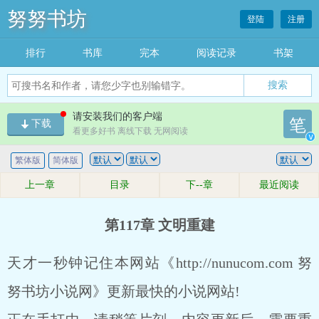
努努书坊
登陆
注册
排行
书库
完本
阅读记录
书架
搜索
请安装我们的客户端
笔
下载
看更多好书 离线下载 无网阅读
v
繁体版
简体版
上一章
目录
下--章
最近阅读
第117章 文明重建
天才一秒钟记住本网站《http://nunucom.com 努
努书坊小说网》更新最快的小说网站!