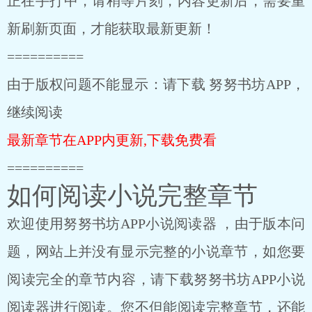
正在手打中，请稍等片刻，内容更新后，需要重
新刷新页面，才能获取最新更新！
==========
由于版权问题不能显示：请下载 努努书坊APP，
继续阅读
最新章节在APP内更新,下载免费看
==========
如何阅读小说完整章节
欢迎使用努努书坊APP小说阅读器 ，由于版本问
题，网站上并没有显示完整的小说章节，如您要
阅读完全的章节内容，请下载努努书坊APP小说
阅读器进行阅读。您不但能阅读完整章节，还能