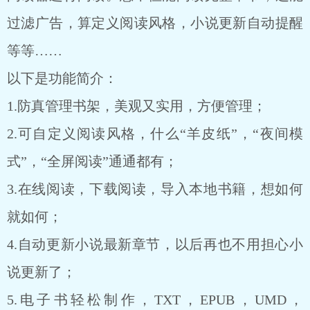
过滤广告，算定义阅读风格，小说更新自动提醒
等等……
以下是功能简介：
1.防真管理书架，美观又实用，方便管理；
2.可自定义阅读风格，什么“羊皮纸”，“夜间模
式”，“全屏阅读”通通都有；
3.在线阅读，下载阅读，导入本地书籍，想如何
就如何；
4.自动更新小说最新章节，以后再也不用担心小
说更新了；
5.电子书轻松制作，TXT，EPUB，UMD，