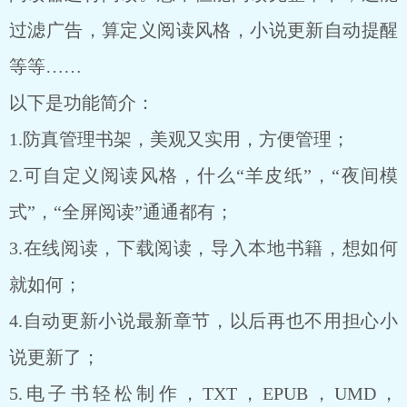
过滤广告，算定义阅读风格，小说更新自动提醒
等等……
以下是功能简介：
1.防真管理书架，美观又实用，方便管理；
2.可自定义阅读风格，什么“羊皮纸”，“夜间模
式”，“全屏阅读”通通都有；
3.在线阅读，下载阅读，导入本地书籍，想如何
就如何；
4.自动更新小说最新章节，以后再也不用担心小
说更新了；
5.电子书轻松制作，TXT，EPUB，UMD，