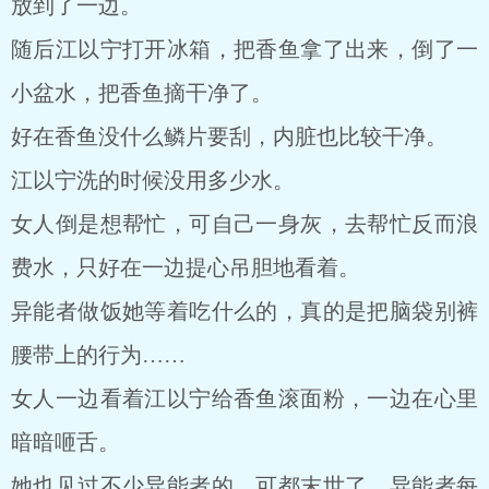
放到了一边。
随后江以宁打开冰箱，把香鱼拿了出来，倒了一
小盆水，把香鱼摘干净了。
好在香鱼没什么鳞片要刮，内脏也比较干净。
江以宁洗的时候没用多少水。
女人倒是想帮忙，可自己一身灰，去帮忙反而浪
费水，只好在一边提心吊胆地看着。
异能者做饭她等着吃什么的，真的是把脑袋别裤
腰带上的行为……
女人一边看着江以宁给香鱼滚面粉，一边在心里
暗暗咂舌。
她也见过不少异能者的，可都末世了，异能者每