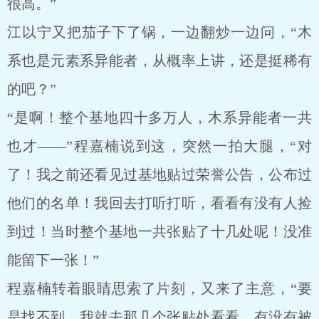
很高。”
江以宁又把茄子下了锅，一边翻炒一边问，“木
系也是元素系异能者，从概率上讲，还是挺稀有
的吧？”
“是啊！整个基地四十多万人，木系异能者一共
也才——”程嘉楠说到这，突然一拍大腿，“对
了！我之前还看见过基地贴过荣誉公告，公布过
他们的名单！我回去打听打听，看看有没有人捡
到过！当时整个基地一共张贴了十几处呢！没准
能留下一张！”
程嘉楠转着眼睛思索了片刻，又来了主意，“要
是找不到，我就去那几个张贴处看看，有没有被