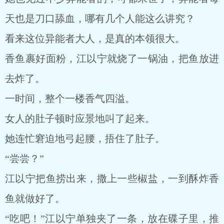
天也是刀口舔血，哪有几个人能这么讲究？
看来这位异能者大人，是真的本领很大。
香鱼裹好面粉，江以宁就烧了一锅油，把鱼放进
去炸了。
一时间，整个一楼香气四溢。
女人的肚子顿时应景地叫了起来。
她连忙窘迫地弓起腰，捂住了肚子。
“尝尝？”
江以宁把鱼捞出来，撒上一些椒盐，一到酥炸香
鱼就做好了。
“吃吧！”江以宁单独夹了一条，放在碟子里，推