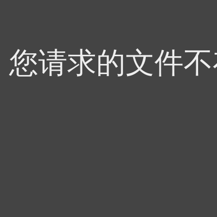
4，您请求的文件不